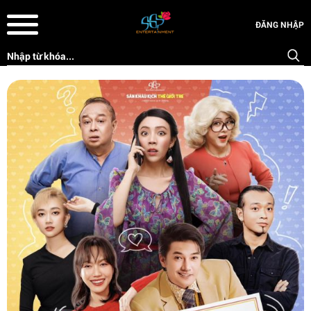
ĐĂNG NHẬP