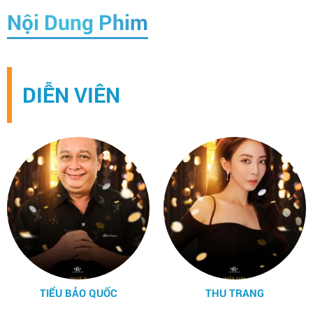
Nội Dung Phim
DIỄN VIÊN
TIỂU BẢO QUỐC
THU TRANG