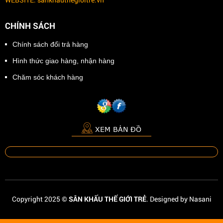
CHÍNH SÁCH
Chính sách đổi trả hàng
Hình thức giao hàng, nhận hàng
Chăm sóc khách hàng
XEM BẢN ĐỒ
Copyright 2025 ©
SÂN KHẤU THẾ GIỚI TRẺ
. Designed by Nasani